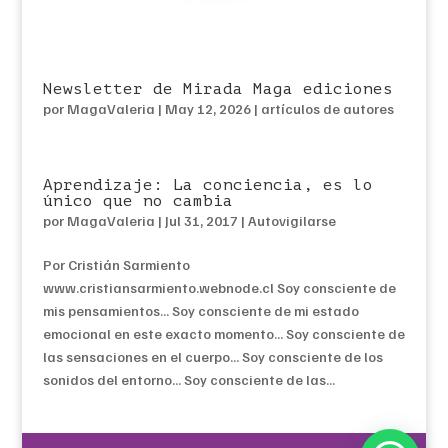
Newsletter de Mirada Maga ediciones
por
MagaValeria
|
May 12, 2026
|
artículos de autores
Aprendizaje: La conciencia, es lo
único que no cambia
por
MagaValeria
|
Jul 31, 2017
|
Autovigilarse
Por Cristián Sarmiento
www.cristiansarmiento.webnode.cl Soy consciente de
mis pensamientos… Soy consciente de mi estado
emocional en este exacto momento… Soy consciente de
las sensaciones en el cuerpo… Soy consciente de los
sonidos del entorno… Soy consciente de las...