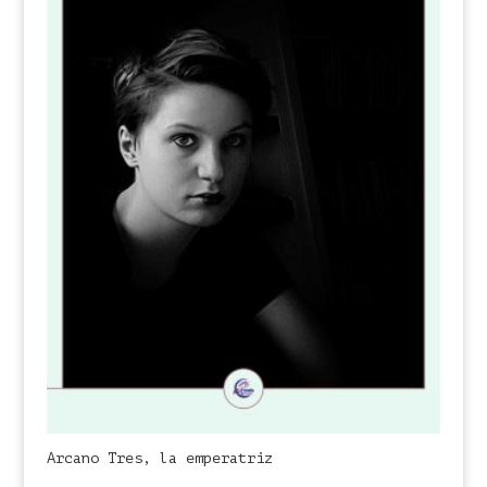
Arcano Tres, la emperatriz