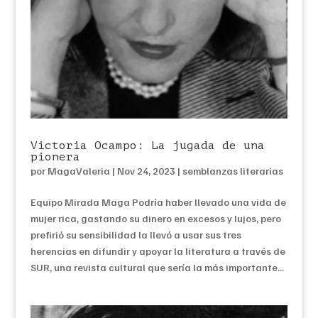
Victoria Ocampo: La jugada de una
pionera
por
MagaValeria
|
Nov 24, 2023
|
semblanzas literarias
Equipo Mirada Maga Podría haber llevado una vida de
mujer rica, gastando su dinero en excesos y lujos, pero
prefirió su sensibilidad la llevó a usar sus tres
herencias en difundir y apoyar la literatura a través de
SUR, una revista cultural que sería la más importante...