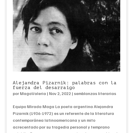
Alejandra Pizarnik: palabras con la
fuerza del desarraigo
por
MagaValeria
|
Nov 2, 2022
|
semblanzas literarias
Equipo Mirada Maga La poeta argentina Alejandra
Pizarnik (1936-1972) es un referente de la literatura
contemporánea latinoamericana y un mito
acrecentado por su tragedia personal y temprano