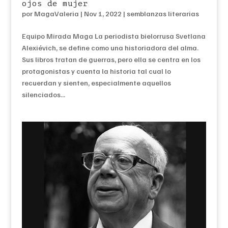
ojos de mujer
por
MagaValeria
|
Nov 1, 2022
|
semblanzas literarias
Equipo Mirada Maga La periodista bielorrusa Svetlana
Alexiévich, se define como una historiadora del alma.
Sus libros tratan de guerras, pero ella se centra en los
protagonistas y cuenta la historia tal cual lo
recuerdan y sienten, especialmente aquellos
silenciados...