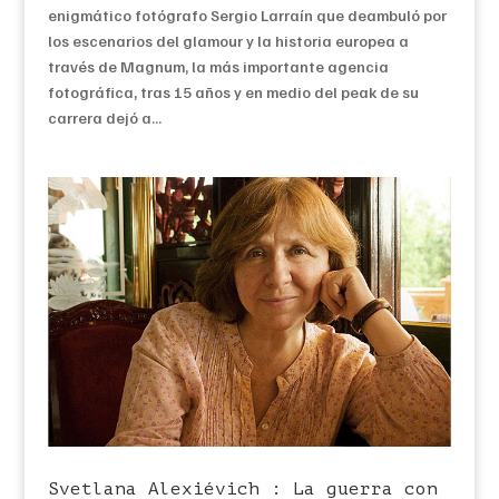
enigmático fotógrafo Sergio Larraín que deambuló por
los escenarios del glamour y la historia europea a
través de Magnum, la más importante agencia
fotográfica, tras 15 años y en medio del peak de su
carrera dejó a...
Svetlana Alexiévich : La guerra con