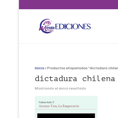
Inicio
/ Productos etiquetados “dictadura chile
dictadura chilena
Mostrando el único resultado