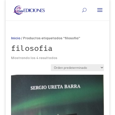
Inicio
/ Productos etiquetados “filosofia”
filosofia
Mostrando los 4 resultados