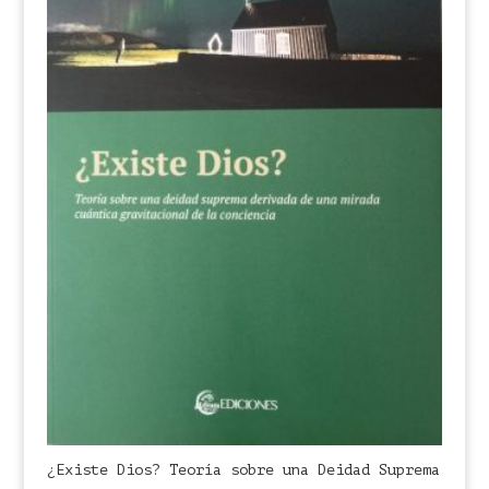
¿Existe Dios? Teoría sobre una Deidad Suprema