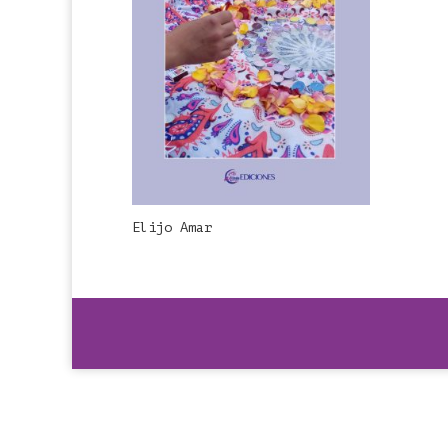
Elijo Amar