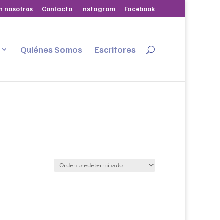
n nosotros
Contacto
Instagram
Facebook
Quiénes Somos
Escritores