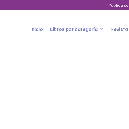
Publica co
Inicio
Libros por categoría
Revista