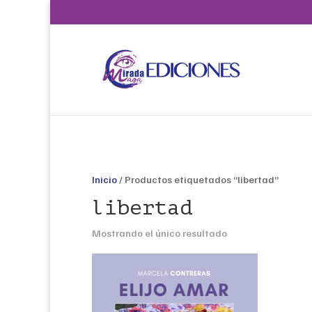
Inicio
/ Productos etiquetados “libertad”
libertad
Mostrando el único resultado