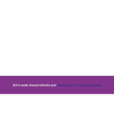
Sitio web desarrollado por
Huelquén Comunicaciones