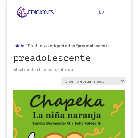
Inicio
/ Productos etiquetados “preadolescente”
preadolescente
Mostrando el único resultado