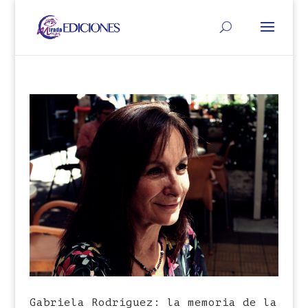
Gabriela Rodríguez: la memoria de la