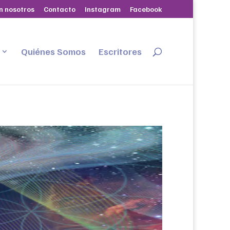
n nosotros
Contacto
Instagram
Facebook
Quiénes Somos
Escritores