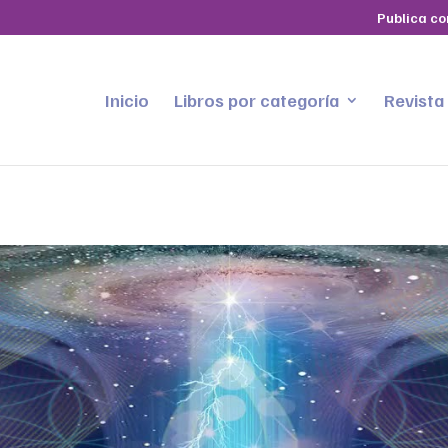
Publica co
Inicio
Libros por categoría
Revista