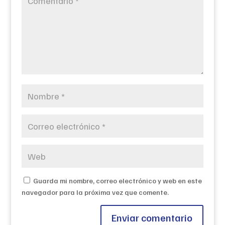
Guarda mi nombre, correo electrónico y web en este
navegador para la próxima vez que comente.