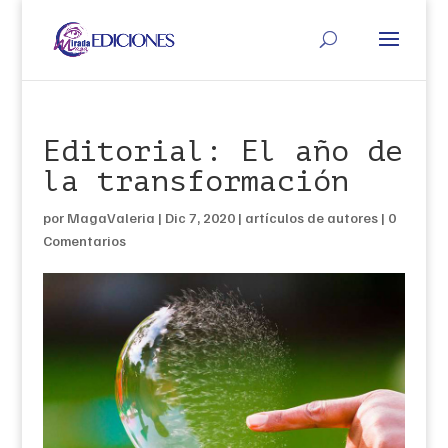
Editorial: El año de
la transformación
por
MagaValeria
|
Dic 7, 2020
|
artículos de autores
|
0
Comentarios