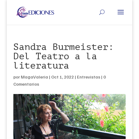
Sandra Burmeister:
Del Teatro a la
literatura
por
MagaValeria
|
Oct 1, 2022
|
Entrevistas
|
0
Comentarios