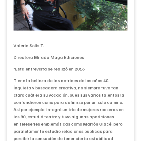
Valeria Solís T.
Directora Mirada Maga Ediciones
*Esta entrevista se realizó en 2016
Tiene la belleza de las actrices de los años 40.
Ínquieta y buscadora creativa, no siempre tuvo tan
claro cuál era su vocación, pues sus varios talentos la
confundieron como para definirse por un solo camino.
Así por ejemplo, integró un trío de mujeres rockeras en
los 80, estudió teatro y tuvo algunas apariciones
en teleseries emblemáticas como Marrón Glacé, pero
paralelamente estudió relaciones públicas para
percibir la sensación de tener cierta estabilidad