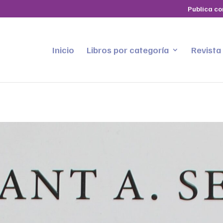
Publica co
Inicio
Libros por categoría
Revista