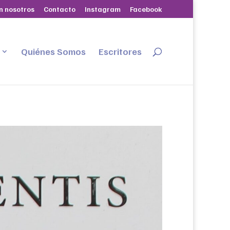
n nosotros
Contacto
Instagram
Facebook
Quiénes Somos
Escritores