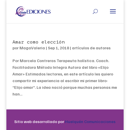
Amar como elección
por
MagaValeria
|
Sep 1, 2018
|
artículos de autores
Por Marcela Contreras Terapeuta holística. Coach.
Facilitadora Método Integra Autora del libro «Elijo
Amar» Estimados lectores, en este artículo les quiero
compartir mi experiencia al escribir mi primer libro:
“Elijo amar”. La idea nació porque muchas personas me
han...
Sitio web desarrollado por
Huelquén Comunicaciones