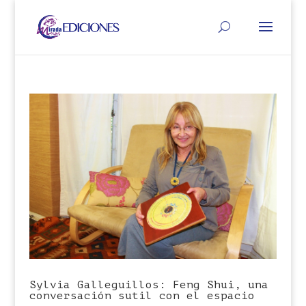
Sylvia Galleguillos: Feng Shui, una
conversación sutil con el espacio