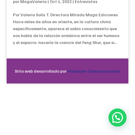
por
MagaValeria
|
Oct 1, 2022
|
Entrevistas
Por Valeria Solís T. Directora Mirada Maga Ediciones
Hace miles de años en oriente, en la cultura china
específicamente, aparece el sabio conocimiento que
nos habla de la relación armónica entre el ser humano
y el espacio: nacería la ciencia del Feng Shui, que si...
Sitio web desarrollado por
Huelquén Comunicaciones