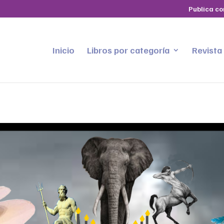
Publica co
Inicio
Libros por categoría
Revista