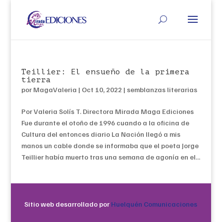
Teillier: El ensueño de la primera
tierra
por
MagaValeria
|
Oct 10, 2022
|
semblanzas literarias
Por Valeria Solís T. Directora Mirada Maga Ediciones
Fue durante el otoño de 1996 cuando a la oficina de
Cultura del entonces diario La Nación llegó a mis
manos un cable donde se informaba que el poeta Jorge
Teillier había muerto tras una semana de agonía en el...
Sitio web desarrollado por
Huelquén Comunicaciones