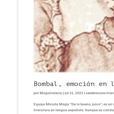
Bombal, emoción en 
por
MagaValeria
|
Jul 31, 2022
|
semblanzas liter
Equipo Mirada Maga “De lo bueno, poco”, es un 
literatura en lengua española. Aunque su calidad