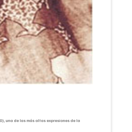
), una de las más altas expresiones de la