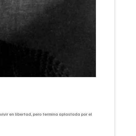
ivir en libertad, pero termina aplastada por el