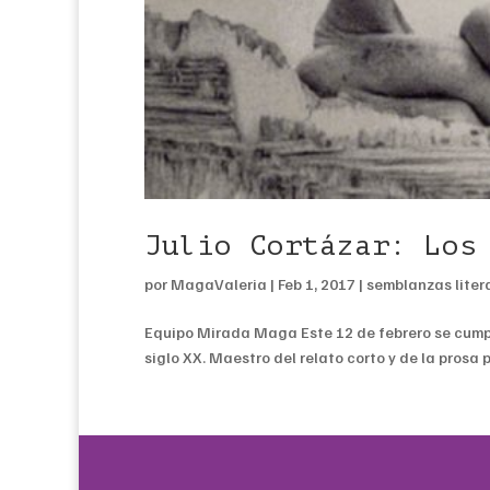
Julio Cortázar: Los
por
MagaValeria
|
Feb 1, 2017
|
semblanzas liter
Equipo Mirada Maga Este 12 de febrero se cumple
siglo XX. Maestro del relato corto y de la prosa 