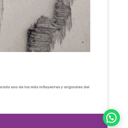
rado uno de los más influyentes y originales del