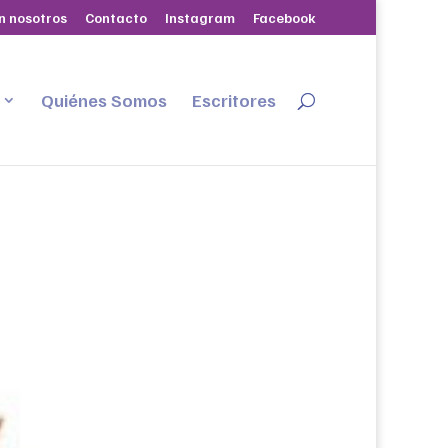
n nosotros
Contacto
Instagram
Facebook
Quiénes Somos
Escritores