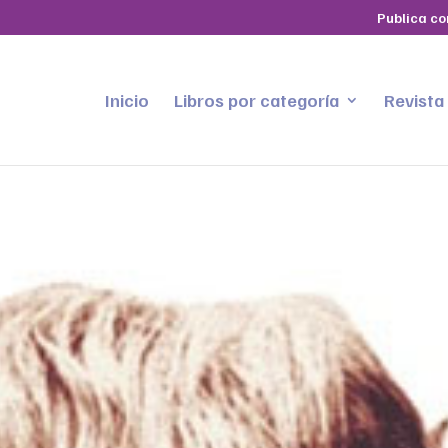
Publica co
Inicio
Libros por categoría
Revista