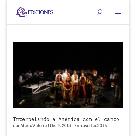
Interpelando a América con el canto
por
MagaValeria
|
Dic 9, 2014
|
Entrevistas2014