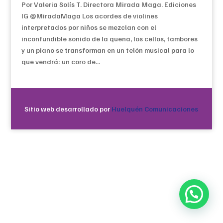
Por Valeria Solís T. Directora Mirada Maga. Ediciones
IG @MiradaMaga Los acordes de violines
interpretados por niños se mezclan con el
inconfundible sonido de la quena, los cellos, tambores
y un piano se transforman en un telón musical para lo
que vendrá: un coro de...
Sitio web desarrollado por
Huelquén Comunicaciones