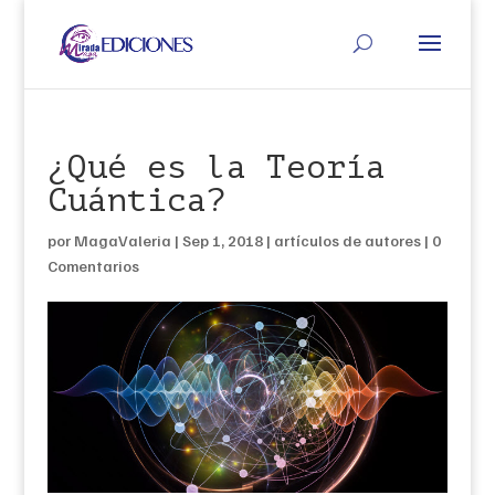
¿Qué es la Teoría
Cuántica?
por
MagaValeria
|
Sep 1, 2018
|
artículos de autores
|
0
Comentarios