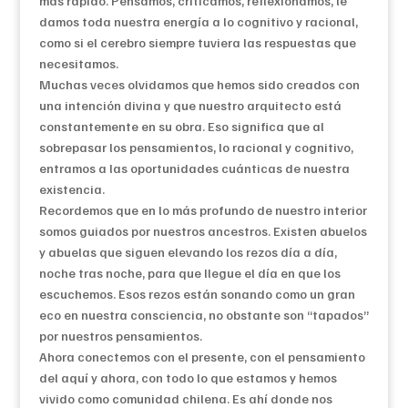
más rápido. Pensamos, criticamos, reflexionamos, le
damos toda nuestra energía a lo cognitivo y racional,
como si el cerebro siempre tuviera las respuestas que
necesitamos.
Muchas veces olvidamos que hemos sido creados con
una intención divina y que nuestro arquitecto está
constantemente en su obra. Eso significa que al
sobrepasar los pensamientos, lo racional y cognitivo,
entramos a las oportunidades cuánticas de nuestra
existencia.
Recordemos que en lo más profundo de nuestro interior
somos guiados por nuestros ancestros. Existen abuelos
y abuelas que siguen elevando los rezos día a día,
noche tras noche, para que llegue el día en que los
escuchemos. Esos rezos están sonando como un gran
eco en nuestra consciencia, no obstante son “tapados”
por nuestros pensamientos.
Ahora conectemos con el presente, con el pensamiento
del aquí y ahora, con todo lo que estamos y hemos
vivido como comunidad chilena. Es ahí donde nos