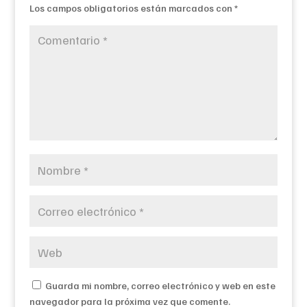
Los campos obligatorios están marcados con
*
Guarda mi nombre, correo electrónico y web en este
navegador para la próxima vez que comente.