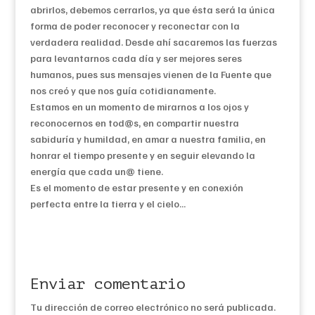
abrirlos, debemos cerrarlos, ya que ésta será la única
forma de poder reconocer y reconectar con la
verdadera realidad. Desde ahí sacaremos las fuerzas
para levantarnos cada día y ser mejores seres
humanos, pues sus mensajes vienen de la Fuente que
nos creó y que nos guía cotidianamente.
Estamos en un momento de mirarnos a los ojos y
reconocernos en tod@s, en compartir nuestra
sabiduría y humildad, en amar a nuestra familia, en
honrar el tiempo presente y en seguir elevando la
energía que cada un@ tiene.
Es el momento de estar presente y en conexión
perfecta entre la tierra y el cielo…
Enviar comentario
Tu dirección de correo electrónico no será publicada.