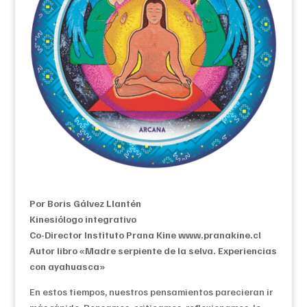
Por Boris Gálvez Llantén
Kinesiólogo integrativo
Co-Director Instituto Prana Kine www.pranakine.cl
Autor libro «Madre serpiente de la selva. Experiencias
con ayahuasca»
En estos tiempos, nuestros pensamientos parecieran ir