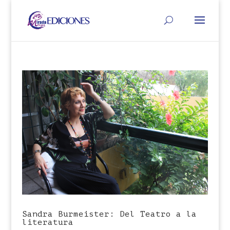
Sandra Burmeister: Del Teatro a la
literatura