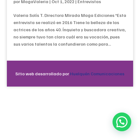
por
MagaValeria
|
Oct 1, 2022
|
Entrevistas
Valeria Solís T. Directora Mirada Maga Ediciones *Esta
entrevista se realizó en 2016 Tiene la belleza de las
actrices de los años 40. Ínquieta y buscadora creativa,
no siempre tuvo tan claro cuál era su vocación, pues
sus varios talentos la confundieron como para...
Sitio web desarrollado por
Huelquén Comunicaciones