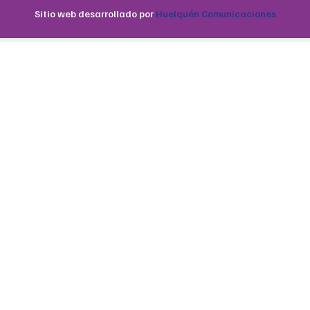
Sitio web desarrollado por
Huelquén Comunicaciones